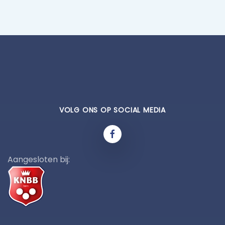
VOLG ONS OP SOCIAL MEDIA
Aangesloten bij: