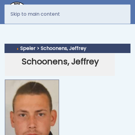
MENU
Skip to main content
Speler > Schoonens, Jeffrey
Schoonens, Jeffrey