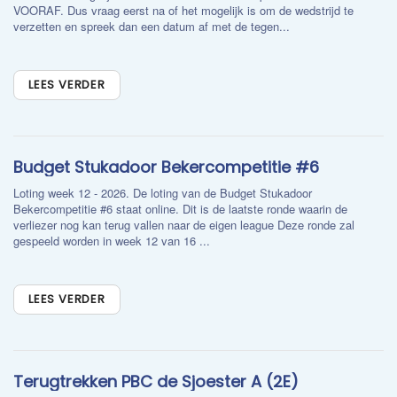
VOORAF. Dus vraag eerst na of het mogelijk is om de wedstrijd te
verzetten en spreek dan een datum af met de tegen...
LEES VERDER
Budget Stukadoor Bekercompetitie #6
Loting week 12 - 2026. De loting van de Budget Stukadoor
Bekercompetitie #6 staat online. Dit is de laatste ronde waarin de
verliezer nog kan terug vallen naar de eigen league Deze ronde zal
gespeeld worden in week 12 van 16 ...
LEES VERDER
Terugtrekken PBC de Sjoester A (2E)