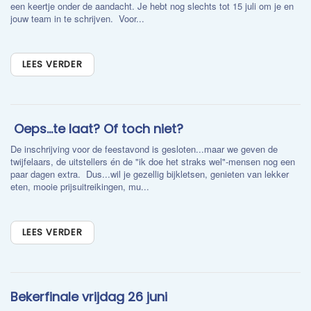
een keertje onder de aandacht. Je hebt nog slechts tot 15 juli om je en
jouw team in te schrijven. Voor...
LEES VERDER
​ Oeps...te laat? Of toch niet?
De inschrijving voor de feestavond is gesloten...maar we geven de
twijfelaars, de uitstellers én de "ik doe het straks wel"-mensen nog een
paar dagen extra. Dus...wil je gezellig bijkletsen, genieten van lekker
eten, mooie prijsuitreikingen, mu...
LEES VERDER
Bekerfinale vrijdag 26 juni