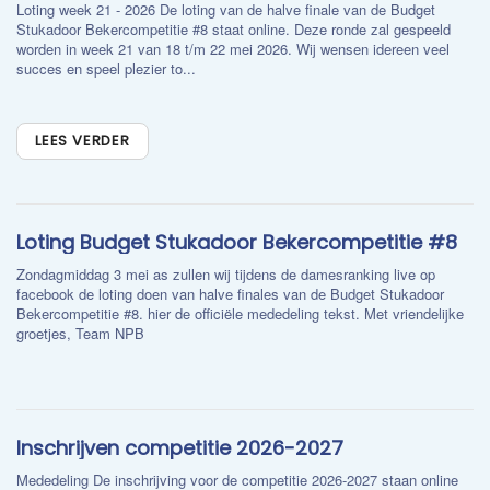
Loting week 21 - 2026 De loting van de halve finale van de Budget
Stukadoor Bekercompetitie #8 staat online. Deze ronde zal gespeeld
worden in week 21 van 18 t/m 22 mei 2026. Wij wensen idereen veel
succes en speel plezier to...
LEES VERDER
Loting Budget Stukadoor Bekercompetitie #8
Zondagmiddag 3 mei as zullen wij tijdens de damesranking live op
facebook de loting doen van halve finales van de Budget Stukadoor
Bekercompetitie #8. hier de officiële mededeling tekst. Met vriendelijke
groetjes, Team NPB
Inschrijven competitie 2026-2027
Mededeling De inschrijving voor de competitie 2026-2027 staan online