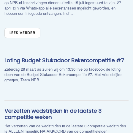
op NPB.nl Inschrijvingen dienen uiterlijk 15 juli ingestuurd te zijn. 27
april zijn via Whats-app alle secretarissen ingelicht geworden, en
hebben een inlogcode ontvangen. Indi...
LEES VERDER
Loting Budget Stukadoor Bekercompetitie #7
Zaterdag 28 maart as zullen wij om 13:30 live op facebook de loting
doen van de Budget Stukadoor Bekercompetitie #7. Met vriendelijke
groetjes, Team NPB
Verzetten wedstrijden in de laatste 3
competitie weken
Het verzetten van de wedstrijden in de laatste 3 competitie wedstrijden
is ALLEEN mogelijk NA AKKOORD van de competitieleider