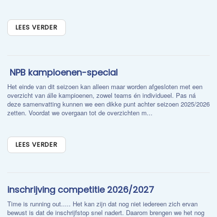
LEES VERDER
​ NPB kampioenen-special
Het einde van dit seizoen kan alleen maar worden afgesloten met een
overzicht van álle kampioenen, zowel teams én individueel. Pas ná
deze samenvatting kunnen we een dikke punt achter seizoen 2025/2026
zetten. Voordat we overgaan tot de overzichten m...
LEES VERDER
inschrijving competitie 2026/2027
Time is running out..... Het kan zijn dat nog niet iedereen zich ervan
bewust is dat de inschrijfstop snel nadert. Daarom brengen we het nog