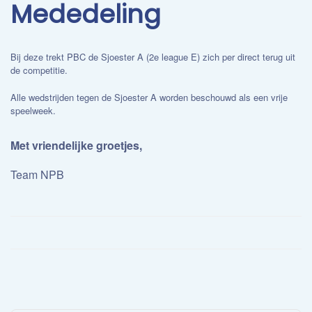
Mededeling
Bij deze trekt PBC de Sjoester A (2e league E)
zich per direct terug uit
de competitie.
Alle wedstrijden tegen de Sjoester A worden beschouwd als een vrije
speelweek.
Met vriendelijke groetjes,
Team NPB