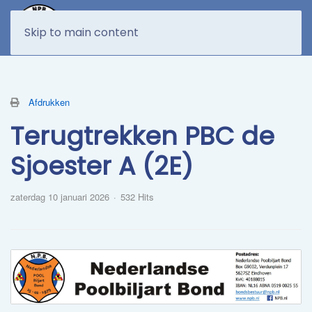
MENU
Skip to main content
Afdrukken
Terugtrekken PBC de
Sjoester A (2E)
zaterdag 10 januari 2026
532 Hits