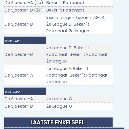
De Sjoester-A (2e)
Beker `t Patronaat
De Sjoester-B (2e)
Beker `t Patronaat
Inschrijvingen Seizoen 23-24,
De Sjoester-B
2e League D, Beker `t
Patronaat 2e league
2022-2023
2e League D, Beker `t
De Sjoester-B
Patronaat, Beker `t Patronaat
2e league
2e League F, Beker `t
De Sjoester-A
Patronaat, Beker `t Patronaat
2e league
2021-2022
De Sjoester-A
2e League C
De Sjoester-B
2e League G
LAATSTE ENKELSPEL