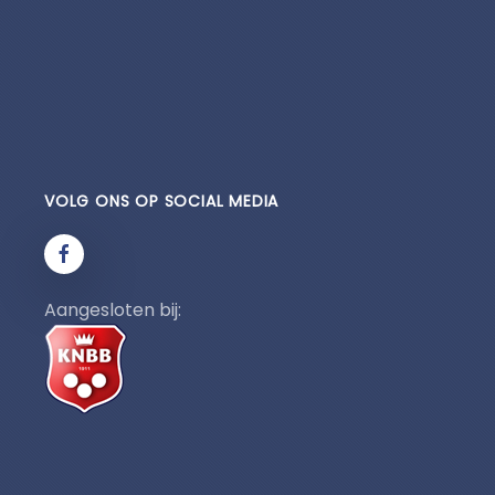
VOLG ONS OP SOCIAL MEDIA
Aangesloten bij: