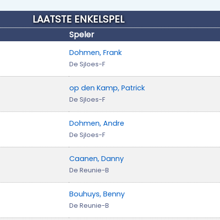
LAATSTE ENKELSPEL
Speler
Dohmen, Frank
De Sjloes-F
op den Kamp, Patrick
De Sjloes-F
Dohmen, Andre
De Sjloes-F
Caanen, Danny
De Reunie-B
Bouhuys, Benny
De Reunie-B