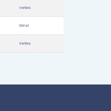
Verlies
Winst
Verlies