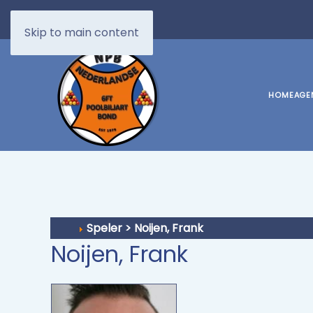
Skip to main content
HOME
AGE
Speler > Noijen, Frank
Noijen, Frank