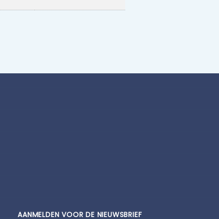
AANMELDEN VOOR DE NIEUWSBRIEF