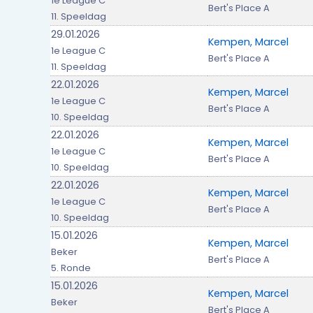
1e League C
Bert's Place A
11. Speeldag
29.01.2026
Kempen, Marcel
1e League C
Bert's Place A
11. Speeldag
22.01.2026
Kempen, Marcel
1e League C
Bert's Place A
10. Speeldag
22.01.2026
Kempen, Marcel
1e League C
Bert's Place A
10. Speeldag
22.01.2026
Kempen, Marcel
1e League C
Bert's Place A
10. Speeldag
15.01.2026
Kempen, Marcel
Beker
Bert's Place A
5. Ronde
15.01.2026
Kempen, Marcel
Beker
Bert's Place A