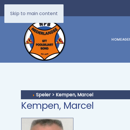
Skip to main content
HOME
AGE
Speler > Kempen, Marcel
Kempen, Marcel