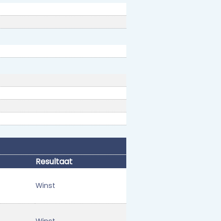
Resultaat
Winst