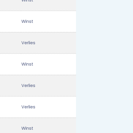
Winst
Winst
Verlies
Winst
Verlies
Verlies
Winst