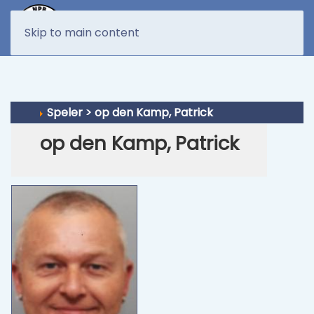
MENU
Skip to main content
Speler > op den Kamp, Patrick
op den Kamp, Patrick