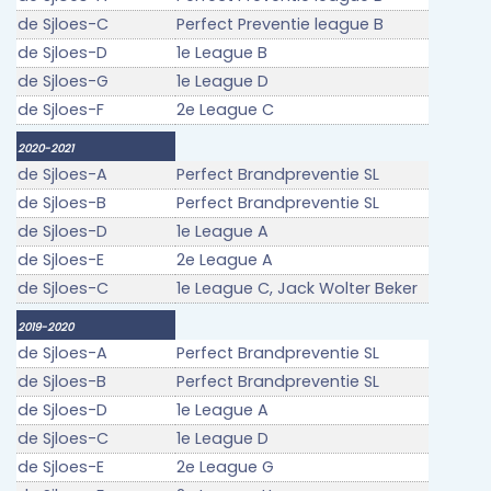
de Sjloes-C
Perfect Preventie league B
de Sjloes-D
1e League B
de Sjloes-G
1e League D
de Sjloes-F
2e League C
2020-2021
de Sjloes-A
Perfect Brandpreventie SL
de Sjloes-B
Perfect Brandpreventie SL
de Sjloes-D
1e League A
de Sjloes-E
2e League A
de Sjloes-C
1e League C, Jack Wolter Beker
2019-2020
de Sjloes-A
Perfect Brandpreventie SL
de Sjloes-B
Perfect Brandpreventie SL
de Sjloes-D
1e League A
de Sjloes-C
1e League D
de Sjloes-E
2e League G