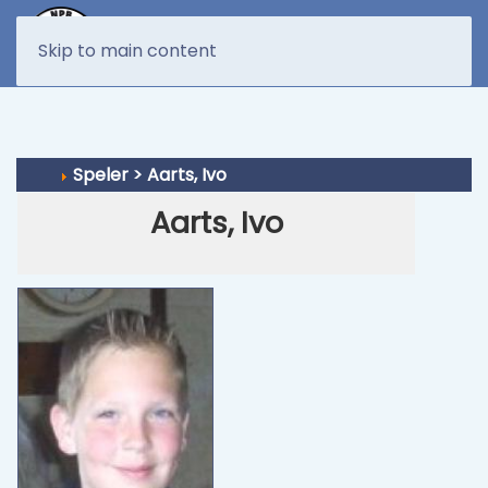
MENU
Skip to main content
Speler > Aarts, Ivo
Aarts, Ivo