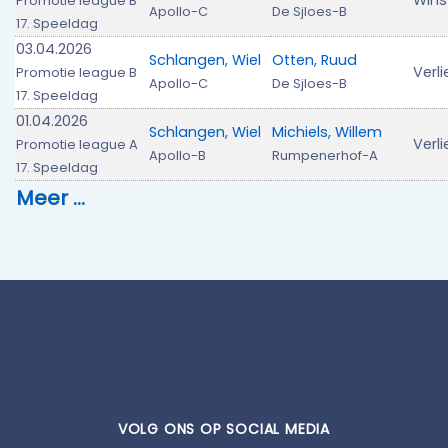
Wins
Promotie league B
Apollo-C
De Sjloes-B
17. Speeldag
03.04.2026
Schlangen, Wiel
Otten, Ruud
Verli
Promotie league B
Apollo-C
De Sjloes-B
17. Speeldag
01.04.2026
Schlangen, Wiel
Michiels, Willem
Verli
Promotie league A
Apollo-B
Rumpenerhof-A
17. Speeldag
Meer …
VOLG ONS OP SOCIAL MEDIA