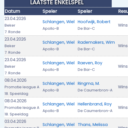
LAATSTE ENKELSPEL
Datum
Speler
Speler
Resu
23.04.2026
Schlangen, Wiel
Hoofwijk, Robert
Wins
Beker
Apollo-B
De Bar-C
7. Ronde
23.04.2026
Schlangen, Wiel
Rademakers, Wim
Wins
Beker
Apollo-B
De Bar-C
7. Ronde
23.04.2026
Schlangen, Wiel
Raeven, Roy
Wins
Beker
Apollo-B
De Bar-C
7. Ronde
08.04.2026
Schlangen, Wiel
Ringma, M.
Wins
Promotie league A
Apollo-B
De Caumerbron-A
18. Speeldag
08.04.2026
Schlangen, Wiel
Hellenbrand, Roy
Wins
Promotie league A
Apollo-B
De Caumerbron-A
18. Speeldag
03.04.2026
Schlangen, Wiel
Thans, Melissa