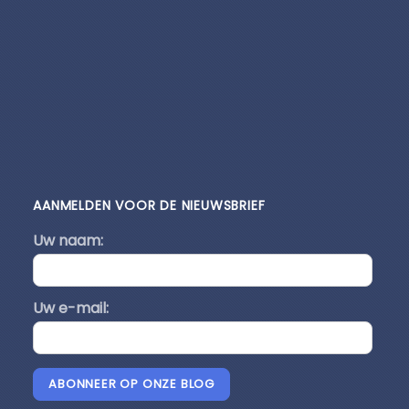
AANMELDEN VOOR DE NIEUWSBRIEF
Uw naam:
Uw e-mail:
ABONNEER OP ONZE BLOG