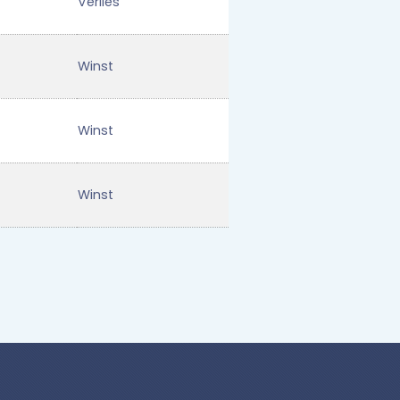
Verlies
Winst
Winst
Winst