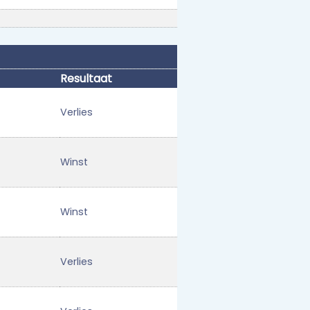
Resultaat
Verlies
Winst
Winst
Verlies