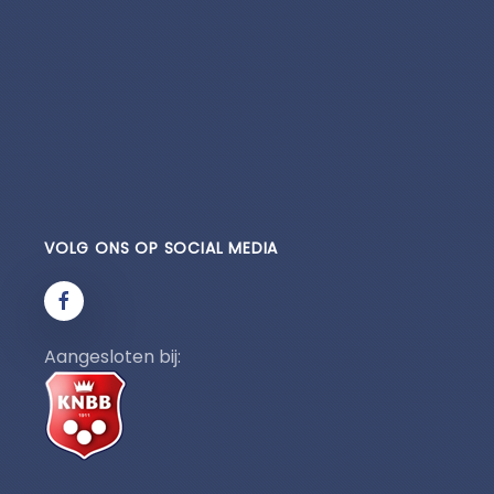
VOLG ONS OP SOCIAL MEDIA
Aangesloten bij: