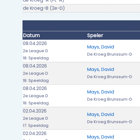
de Kroeg-A (PL-A)
de Kroeg-B (2e-D)
Datum
Speler
08.04.2026
Mays, David
2e League D
De Kroeg Brunssum-D
18. Speeldag
08.04.2026
Mays, David
2e League D
De Kroeg Brunssum-D
18. Speeldag
08.04.2026
Mays, David
2e League D
De Kroeg Brunssum-D
18. Speeldag
02.04.2026
Mays, David
2e League D
De Kroeg Brunssum-D
17. Speeldag
02.04.2026
Mays, David