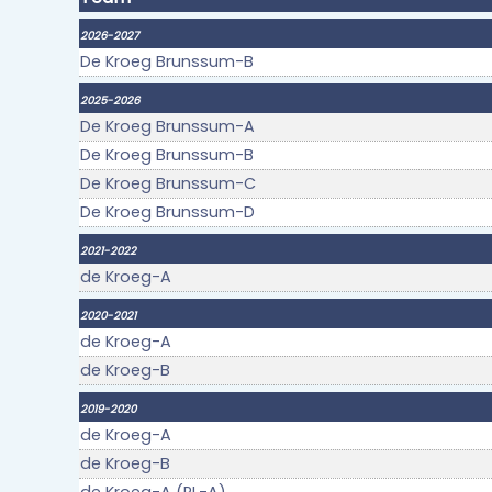
2026-2027
De Kroeg Brunssum-B
2025-2026
De Kroeg Brunssum-A
De Kroeg Brunssum-B
De Kroeg Brunssum-C
De Kroeg Brunssum-D
2021-2022
de Kroeg-A
2020-2021
de Kroeg-A
de Kroeg-B
2019-2020
de Kroeg-A
de Kroeg-B