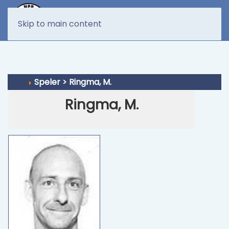
MENU
Skip to main content
Speler > Ringma, M.
Ringma, M.