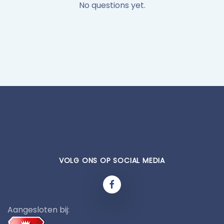
No questions yet.
VOLG ONS OP SOCIAL MEDIA
Aangesloten bij: