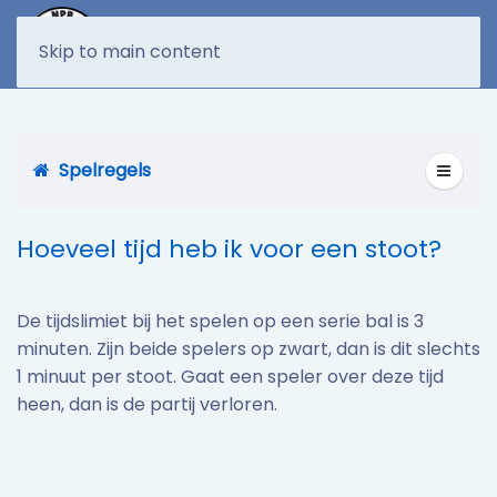
MENU
Skip to main content
Spelregels
Hoeveel tijd heb ik voor een stoot?
De tijdslimiet bij het spelen op een serie bal is 3
minuten. Zijn beide spelers op zwart, dan is dit slechts
1 minuut per stoot. Gaat een speler over deze tijd
heen, dan is de partij verloren.