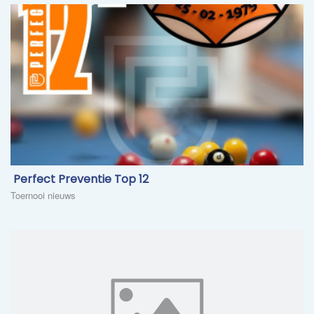
​ Perfect Preventie Top 12
Toernooi nieuws