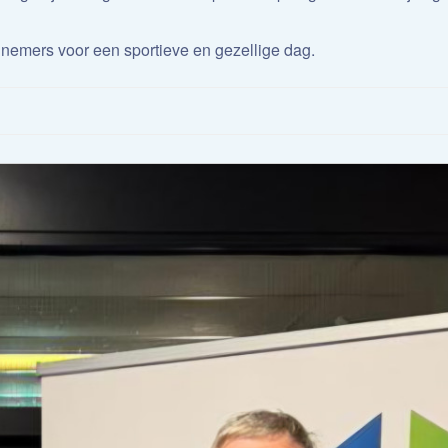
lnemers voor een sportieve en gezellige dag.