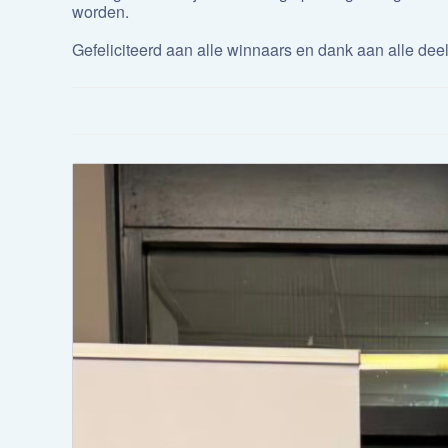
worden.
Gefeliciteerd aan alle winnaars en dank aan alle dee