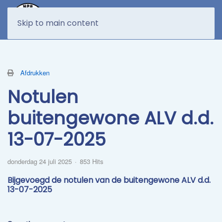
MENU
Skip to main content
Afdrukken
Notulen
buitengewone ALV d.d.
13-07-2025
donderdag 24 juli 2025
853 Hits
Bijgevoegd de notulen van de buitengewone ALV d.d.
13-07-2025