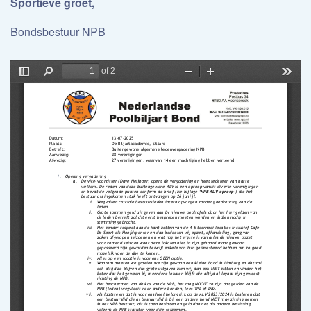
Sportieve groet,
Bondsbestuur NPB