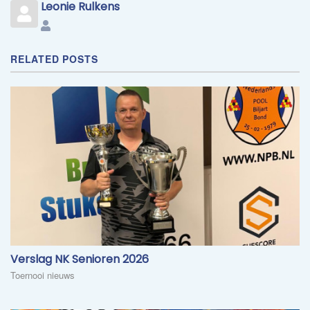
Leonie Rulkens
Leonie
Rulkens
RELATED POSTS
​Verslag NK Senioren 2026
Toernooi nieuws