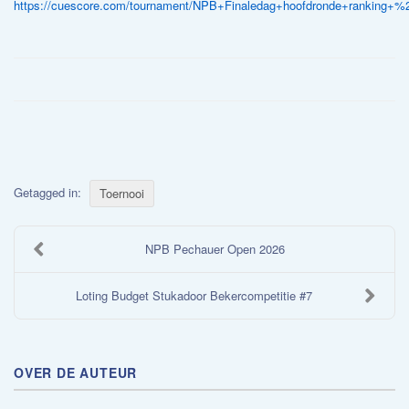
https://cuescore.com/tournament/NPB+Finaledag+hoofdronde+ranking+%
Getagged in:
Toernooi
​NPB Pechauer Open 2026
Loting Budget Stukadoor Bekercompetitie #7
OVER DE AUTEUR