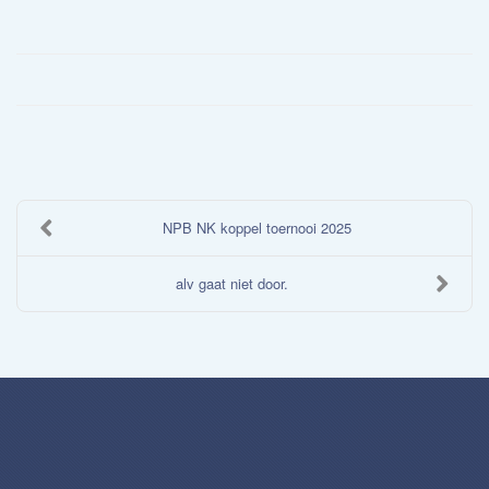
NPB NK koppel toernooi 2025
alv gaat niet door.