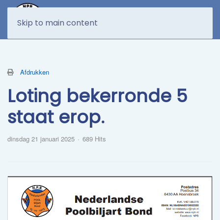
MENU
Skip to main content
Afdrukken
Loting bekerronde 5
staat erop.
dinsdag 21 januari 2025
689 Hits