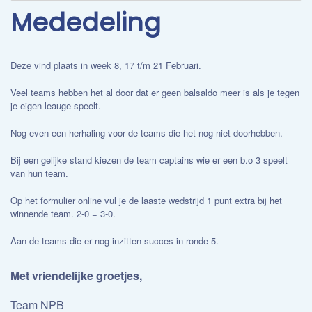
Mededeling
Deze vind plaats in week 8, 17 t/m 21 Februari.
Veel teams hebben het al door dat er geen balsaldo meer is als je tegen
je eigen leauge speelt.
Nog even een herhaling voor de teams die het nog niet doorhebben.
Bij een gelijke stand kiezen de team captains wie er een b.o 3 speelt
van hun team.
Op het formulier online vul je de laaste wedstrijd 1 punt extra bij het
winnende team. 2-0 = 3-0.
Aan de teams die er nog inzitten succes in ronde 5.
Met vriendelijke groetjes,
Team NPB