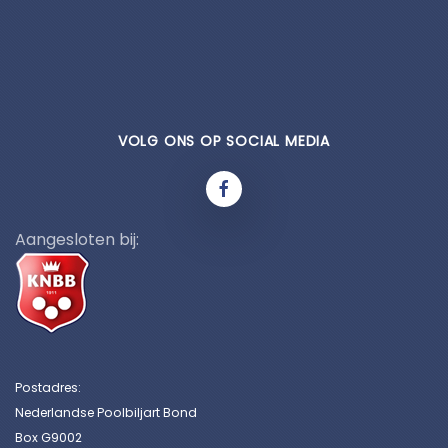
VOLG ONS OP SOCIAL MEDIA
Aangesloten bij:
Postadres:
Nederlandse Poolbiljart Bond
Box G9002