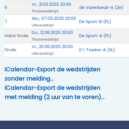
Vr., 21.03.2025 20:00
6
de Varenbeuk-A (2e)
Thuiswedstrijd
Wo., 07.05.2025 20:00
7
De Sport-B (PL)
Uitwedstrijd
Do., 12.06.2025 20:00
Halve finale
De Sport-A (PL)
Thuiswedstrijd
Vr., 20.06.2025 20:00
Finale
D`r Toeëre-A (SL)
Uitwedstrijd
iCalendar-Export de wedstrijden
zonder melding…
iCalendar-Export de wedstrijden
met melding (2 uur van te voren)…