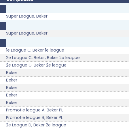
Super League, Beker
Super League, Beker
1e League C, Beker 1e league
2e League C, Beker, Beker 2e league
2e League G, Beker 2e league
Beker
Beker
Beker
Beker
Beker
Promotie league A, Beker PL
Promotie league B, Beker PL
2e League D, Beker 2e league