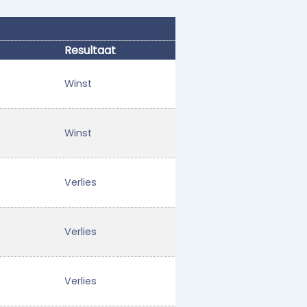
Resultaat
Winst
Winst
Verlies
Verlies
Verlies