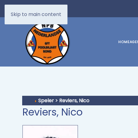
Skip to main content
HOME
AGE
Speler > Reviers, Nico
Reviers, Nico