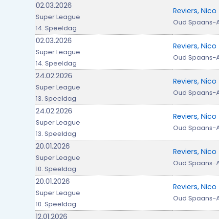
02.03.2026
Reviers, Nico
Super League
Oud Spaans-
14. Speeldag
02.03.2026
Reviers, Nico
Super League
Oud Spaans-
14. Speeldag
24.02.2026
Reviers, Nico
Super League
Oud Spaans-
13. Speeldag
24.02.2026
Reviers, Nico
Super League
Oud Spaans-
13. Speeldag
20.01.2026
Reviers, Nico
Super League
Oud Spaans-
10. Speeldag
20.01.2026
Reviers, Nico
Super League
Oud Spaans-
10. Speeldag
12.01.2026