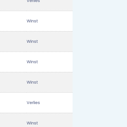
Verlies
Winst
Winst
Winst
Winst
Verlies
Winst