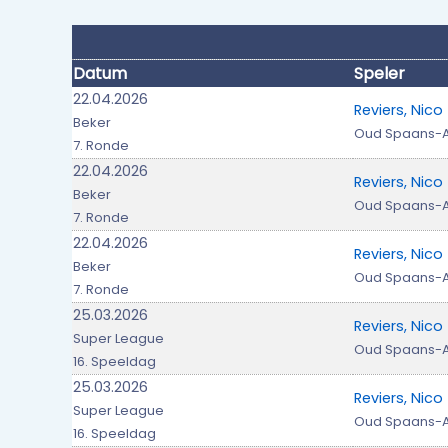
Datum
Speler
22.04.2026
Reviers, Nico
Beker
Oud Spaans-
7. Ronde
22.04.2026
Reviers, Nico
Beker
Oud Spaans-
7. Ronde
22.04.2026
Reviers, Nico
Beker
Oud Spaans-
7. Ronde
25.03.2026
Reviers, Nico
Super League
Oud Spaans-
16. Speeldag
25.03.2026
Reviers, Nico
Super League
Oud Spaans-
16. Speeldag