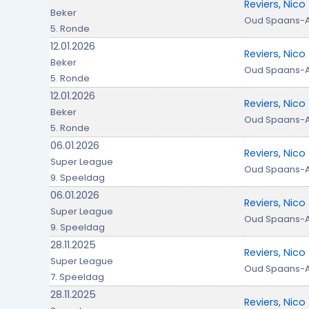
Reviers, Nico
Beker
Oud Spaans-
5. Ronde
12.01.2026
Reviers, Nico
Beker
Oud Spaans-
5. Ronde
12.01.2026
Reviers, Nico
Beker
Oud Spaans-
5. Ronde
06.01.2026
Reviers, Nico
Super League
Oud Spaans-
9. Speeldag
06.01.2026
Reviers, Nico
Super League
Oud Spaans-
9. Speeldag
28.11.2025
Reviers, Nico
Super League
Oud Spaans-
7. Speeldag
28.11.2025
Reviers, Nico