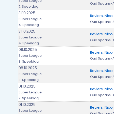
Super League
Oud Spaans-
7. Speeldag
31.10.2025
Reviers, Nico
Super League
Oud Spaans-
4. Speeldag
31.10.2025
Reviers, Nico
Super League
Oud Spaans-
4. Speeldag
08.10.2025
Reviers, Nico
Super League
Oud Spaans-
3. Speeldag
08.10.2025
Reviers, Nico
Super League
Oud Spaans-
3. Speeldag
01.10.2025
Reviers, Nico
Super League
Oud Spaans-
2. Speeldag
01.10.2025
Reviers, Nico
Super League
Oud Spaans-