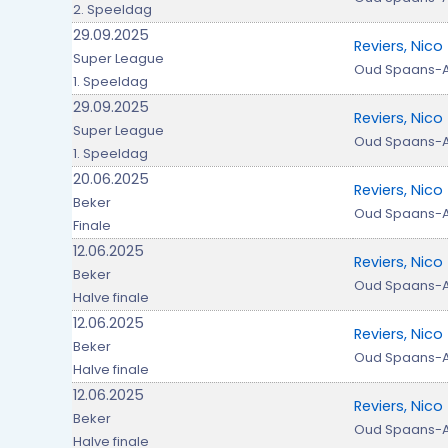
2. Speeldag
29.09.2025
Reviers, Nico
Super League
Oud Spaans-
1. Speeldag
29.09.2025
Reviers, Nico
Super League
Oud Spaans-
1. Speeldag
20.06.2025
Reviers, Nico
Beker
Oud Spaans-A
Finale
12.06.2025
Reviers, Nico
Beker
Oud Spaans-A
Halve finale
12.06.2025
Reviers, Nico
Beker
Oud Spaans-A
Halve finale
12.06.2025
Reviers, Nico
Beker
Oud Spaans-A
Halve finale