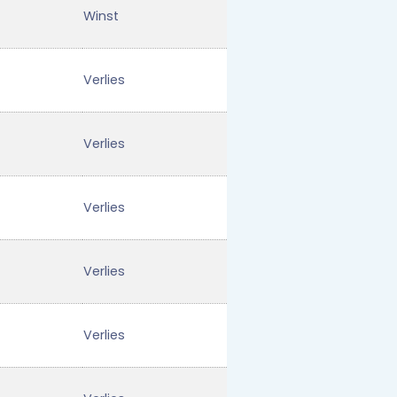
Winst
Verlies
Verlies
Verlies
Verlies
Verlies