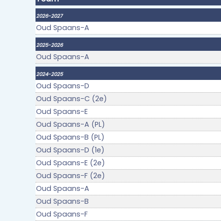
2026-2027
Oud Spaans-A
2025-2026
Oud Spaans-A
2024-2025
Oud Spaans-D
Oud Spaans-C (2e)
Oud Spaans-E
Oud Spaans-A (PL)
Oud Spaans-B (PL)
Oud Spaans-D (1e)
Oud Spaans-E (2e)
Oud Spaans-F (2e)
Oud Spaans-A
Oud Spaans-B
Oud Spaans-F