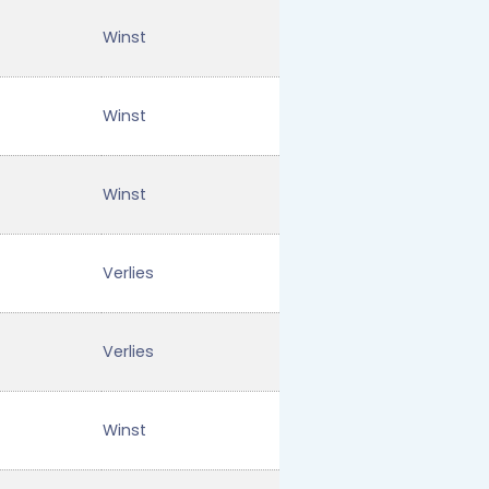
Winst
Winst
Winst
Verlies
Verlies
Winst