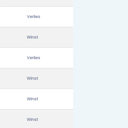
Verlies
Winst
Verlies
Winst
Winst
Winst