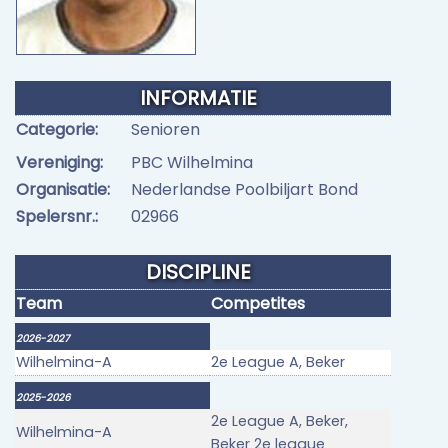
INFORMATIE
Categorie:
Senioren
Vereniging:
PBC Wilhelmina
Organisatie:
Nederlandse Poolbiljart Bond
Spelersnr.:
02966
DISCIPLINE
Team
Competites
2026-2027
Wilhelmina-A
2e League A, Beker
2025-2026
2e League A, Beker,
Wilhelmina-A
Beker 2e league