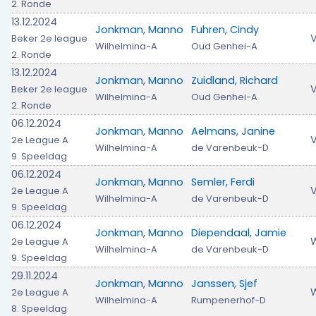
2. Ronde
13.12.2024
Jonkman, Manno
Fuhren, Cindy
V
Beker 2e league
Wilhelmina-A
Oud Genhei-A
2. Ronde
13.12.2024
Jonkman, Manno
Zuidland, Richard
V
Beker 2e league
Wilhelmina-A
Oud Genhei-A
2. Ronde
06.12.2024
Jonkman, Manno
Aelmans, Janine
V
2e League A
Wilhelmina-A
de Varenbeuk-D
9. Speeldag
06.12.2024
Jonkman, Manno
Semler, Ferdi
V
2e League A
Wilhelmina-A
de Varenbeuk-D
9. Speeldag
06.12.2024
Jonkman, Manno
Diependaal, Jamie
W
2e League A
Wilhelmina-A
de Varenbeuk-D
9. Speeldag
29.11.2024
Jonkman, Manno
Janssen, Sjef
W
2e League A
Wilhelmina-A
Rumpenerhof-D
8. Speeldag