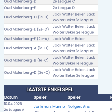
Oud Molenberg-D
2e League C
Oud Molenberg-E
2e League D
Jack Wolter Beker, Jack
Oud Molenberg-C (1e-B)
Wolter Beker 1e league
Jack Wolter Beker, Jack
Oud Molenberg-E (2e-D)
Wolter Beker 2e league
Oud Molenberg-F (2e-A)
Jack Wolter Beker
Jack Wolter Beker, Jack
Oud Molenberg-A (1e-D)
Wolter Beker 1e league
Jack Wolter Beker, Jack
Oud Molenberg-B (1e-C)
Wolter Beker 1e league
Jack Wolter Beker, Jack
Oud Molenberg-D (2e-C)
Wolter Beker 2e league
LAATSTE ENKELSPEL
Datum
Speler
Speler
10.04.2026
Jonkman, Manno
Nollgen, Ans
W
2e League A