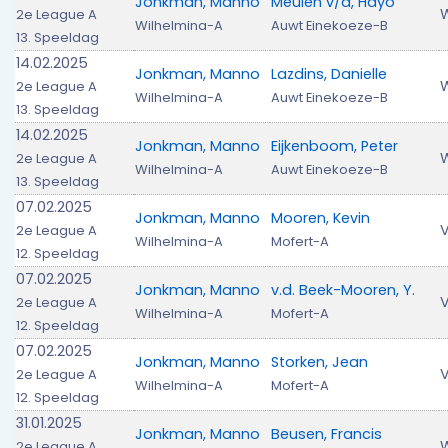
Jonkman, Manno
Meulen v/d, Hayo
W
2e League A
Wilhelmina-A
Auwt Einekoeze-B
13. Speeldag
14.02.2025
Jonkman, Manno
Lazdins, Danielle
W
2e League A
Wilhelmina-A
Auwt Einekoeze-B
13. Speeldag
14.02.2025
Jonkman, Manno
Eijkenboom, Peter
W
2e League A
Wilhelmina-A
Auwt Einekoeze-B
13. Speeldag
07.02.2025
Jonkman, Manno
Mooren, Kevin
V
2e League A
Wilhelmina-A
Mofert-A
12. Speeldag
07.02.2025
Jonkman, Manno
v.d. Beek-Mooren, Y.
V
2e League A
Wilhelmina-A
Mofert-A
12. Speeldag
07.02.2025
Jonkman, Manno
Storken, Jean
V
2e League A
Wilhelmina-A
Mofert-A
12. Speeldag
31.01.2025
Jonkman, Manno
Beusen, Francis
W
2e League A