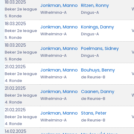
18.03.2025
Jonkman, Manno
Ritzen, Ronny
W
Beker 2e league
Wilhelmina-A
Dingus-A
5. Ronde
18.03.2025
Jonkman, Manno
Konings, Danny
V
Beker 2e league
Wilhelmina-A
Dingus-A
5. Ronde
18.03.2025
Jonkman, Manno
Poelmans, Sidney
V
Beker 2e league
Wilhelmina-A
Dingus-A
5. Ronde
21.02.2025
Jonkman, Manno
Bouhuys, Benny
V
Beker 2e league
Wilhelmina-A
de Reunie-B
4. Ronde
21.02.2025
Jonkman, Manno
Caanen, Danny
W
Beker 2e league
Wilhelmina-A
de Reunie-B
4. Ronde
21.02.2025
Jonkman, Manno
Stans, Peter
V
Beker 2e league
Wilhelmina-A
de Reunie-B
4. Ronde
14.02.2025