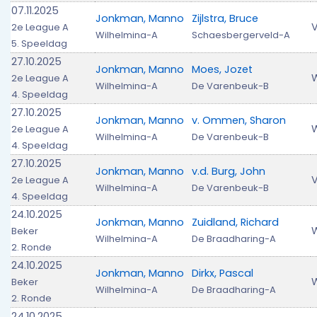
07.11.2025
Jonkman, Manno
Zijlstra, Bruce
V
2e League A
Wilhelmina-A
Schaesbergerveld-A
5. Speeldag
27.10.2025
Jonkman, Manno
Moes, Jozet
W
2e League A
Wilhelmina-A
De Varenbeuk-B
4. Speeldag
27.10.2025
Jonkman, Manno
v. Ommen, Sharon
W
2e League A
Wilhelmina-A
De Varenbeuk-B
4. Speeldag
27.10.2025
Jonkman, Manno
v.d. Burg, John
V
2e League A
Wilhelmina-A
De Varenbeuk-B
4. Speeldag
24.10.2025
Jonkman, Manno
Zuidland, Richard
W
Beker
Wilhelmina-A
De Braadharing-A
2. Ronde
24.10.2025
Jonkman, Manno
Dirkx, Pascal
W
Beker
Wilhelmina-A
De Braadharing-A
2. Ronde
24.10.2025