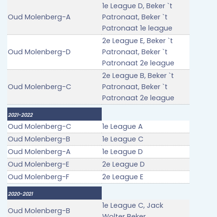
1e League D, Beker `t
Oud Molenberg-A
Patronaat, Beker `t
Patronaat 1e league
2e League E, Beker `t
Oud Molenberg-D
Patronaat, Beker `t
Patronaat 2e league
2e League B, Beker `t
Oud Molenberg-C
Patronaat, Beker `t
Patronaat 2e league
2021-2022
Oud Molenberg-C
1e League A
Oud Molenberg-B
1e League C
Oud Molenberg-A
1e League D
Oud Molenberg-E
2e League D
Oud Molenberg-F
2e League E
2020-2021
1e League C, Jack
Oud Molenberg-B
Wolter Beker