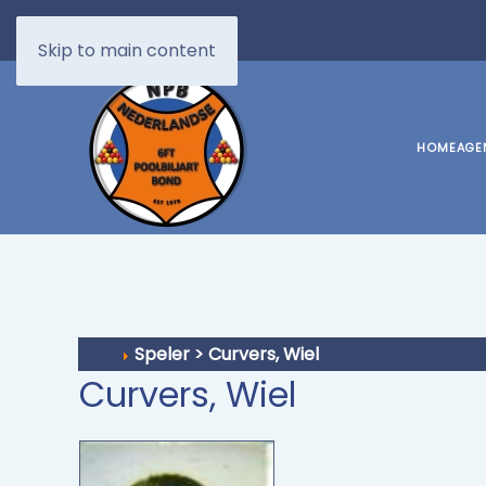
Skip to main content
HOME
AGE
Speler > Curvers, Wiel
Curvers, Wiel