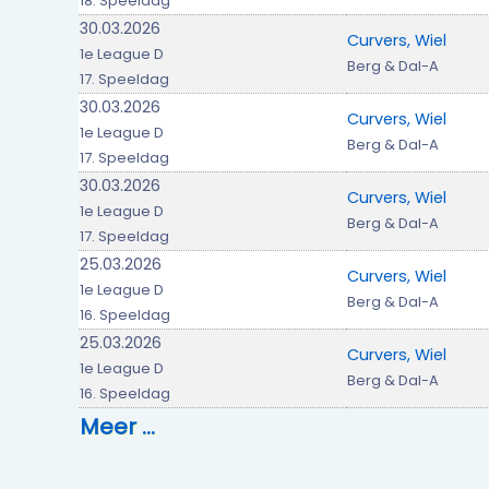
18. Speeldag
30.03.2026
Curvers, Wiel
1e League D
Berg & Dal-A
17. Speeldag
30.03.2026
Curvers, Wiel
1e League D
Berg & Dal-A
17. Speeldag
30.03.2026
Curvers, Wiel
1e League D
Berg & Dal-A
17. Speeldag
25.03.2026
Curvers, Wiel
1e League D
Berg & Dal-A
16. Speeldag
25.03.2026
Curvers, Wiel
1e League D
Berg & Dal-A
16. Speeldag
Meer …