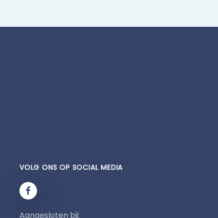
VOLG ONS OP SOCIAL MEDIA
Aangesloten bij: