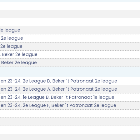
 1e league
 2e league
 2e league
, Beker 2e league
, Beker 2e league
zoen 23-24, 2e League D, Beker `t Patronaat 2e league
zoen 23-24, 2e League A, Beker `t Patronaat 2e league
oen 23-24, 1e League B, Beker `t Patronaat 1e league
oen 23-24, 2e League F, Beker `t Patronaat 2e league