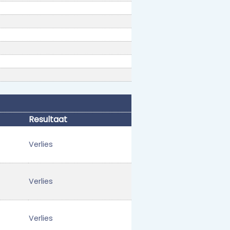
Resultaat
Verlies
Verlies
Verlies