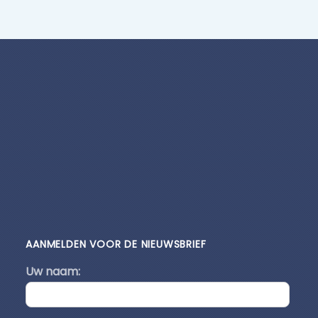
AANMELDEN VOOR DE NIEUWSBRIEF
Uw naam: