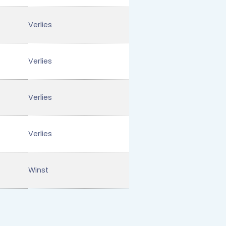
Verlies
Verlies
Verlies
Verlies
Winst